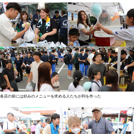
各店の前には好みのメニューを求める人たちが列を作った