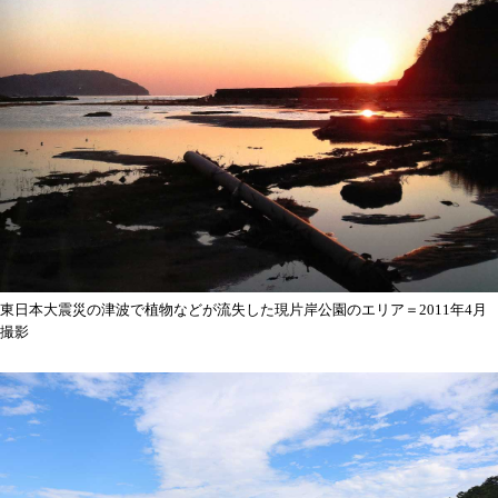
東日本大震災の津波で植物などが流失した現片岸公園のエリア＝2011年4月
撮影