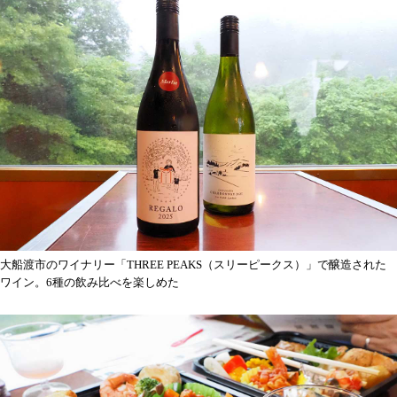
大船渡市のワイナリー「THREE PEAKS（スリーピークス）」で醸造された
ワイン。6種の飲み比べを楽しめた