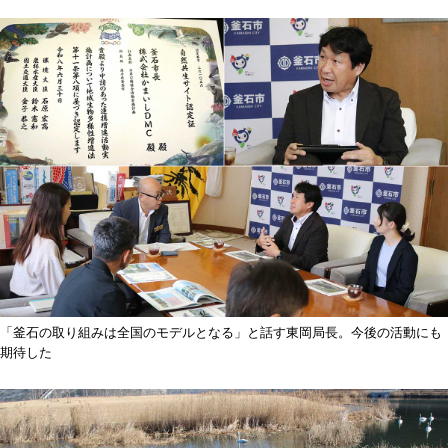
「釜石の取り組みは全国のモデルとなる」と話す東岡局長。今後の活動にも
期待した