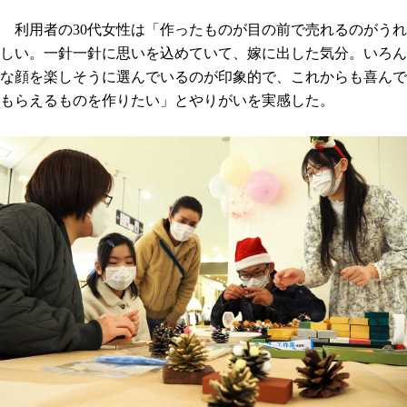
利用者の30代女性は「作ったものが目の前で売れるのがうれ
しい。一針一針に思いを込めていて、嫁に出した気分。いろん
な顔を楽しそうに選んでいるのが印象的で、これからも喜んで
もらえるものを作りたい」とやりがいを実感した。