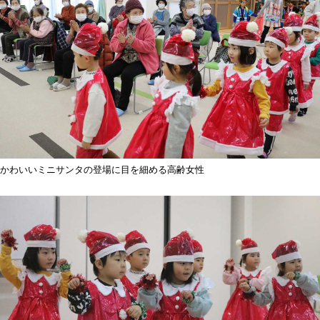
かわいいミニサンタの登場に目を細める高齢女性