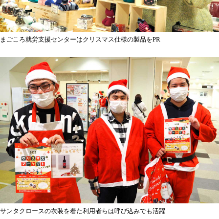
まごころ就労支援センターはクリスマス仕様の製品をPR
サンタクロースの衣装を着た利用者らは呼び込みでも活躍