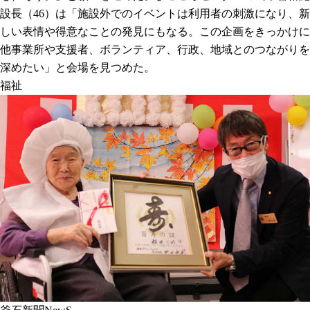
設長（46）は「施設外でのイベントは利用者の刺激になり、新
しい表情や得意なことの発見にもなる。この企画をきっかけに
他事業所や支援者、ボランティア、行政、地域とのつながりを
深めたい」と会場を見つめた。
福祉