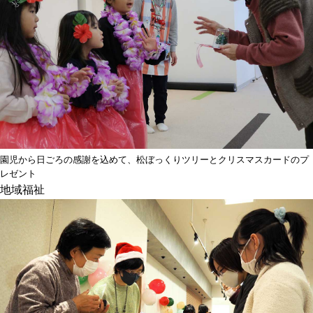
園児から日ごろの感謝を込めて、松ぼっくりツリーとクリスマスカードのプ
レゼント
地域
福祉