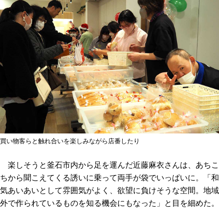
買い物客らと触れ合いを楽しみながら店番したり
楽しそうと釜石市内から足を運んだ近藤麻衣さんは、あちこ
ちから聞こえてくる誘いに乗って両手が袋でいっぱいに。「和
気あいあいとして雰囲気がよく、欲望に負けそうな空間。地域
外で作られているものを知る機会にもなった」と目を細めた。