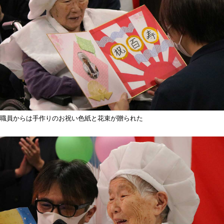
職員からは手作りのお祝い色紙と花束が贈られた