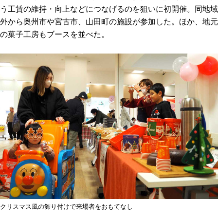
う工賃の維持・向上などにつなげるのを狙いに初開催。同地域
外から奥州市や宮古市、山田町の施設が参加した。ほか、地元
の菓子工房もブースを並べた。
クリスマス風の飾り付けで来場者をおもてなし