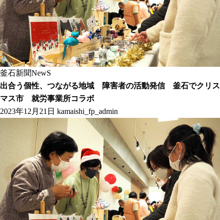
釜石新聞NewS
出合う個性、つながる地域 障害者の活動発信 釜石でクリス
マス市 就労事業所コラボ
2023年12月21日
kamaishi_fp_admin