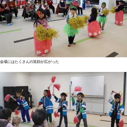
会場にはたくさんの笑顔が広がった