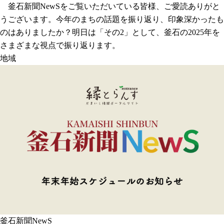
釜石新聞NewSをご覧いただいている皆様、ご愛読ありがと
うございます。今年のまちの話題を振り返り、印象深かったも
のはありましたか？明日は「その2」として、釜石の2025年を
さまざまな視点で振り返ります。
地域
釜石新聞NewS