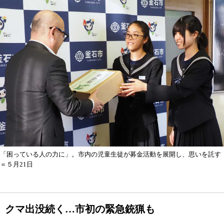
「困っている人の力に」。市内の児童生徒が募金活動を展開し、思いを託す
＝５月21日
クマ出没続く…市初の緊急銃猟も