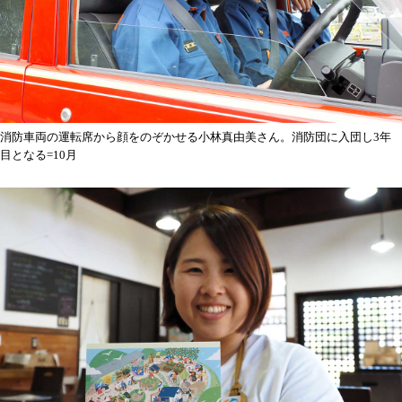
消防車両の運転席から顔をのぞかせる小林真由美さん。消防団に入団し3年
目となる=10月