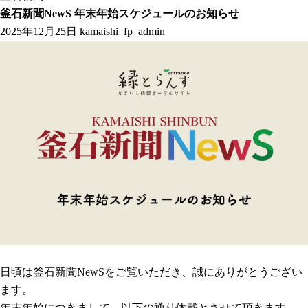
釜石新聞NewS 年末年始スケジュールのお知らせ
2025年12月25日
kamaishi_fp_admin
日頃は釜石新聞NewSをご覧いただき、誠にありがとうござい
ます。
年末年始につきまして、以下の通り休載とさせて頂きます。