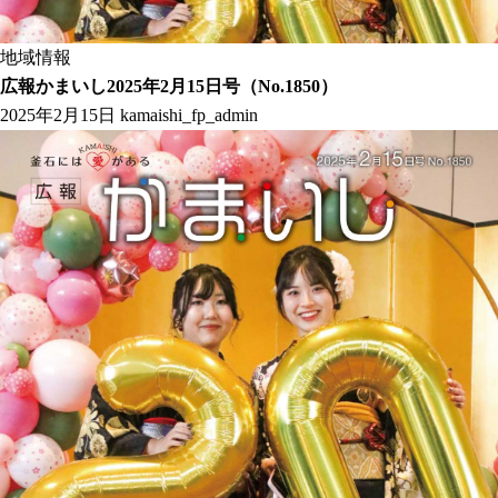
地域情報
広報かまいし2025年2月15日号（No.1850）
2025年2月15日
kamaishi_fp_admin