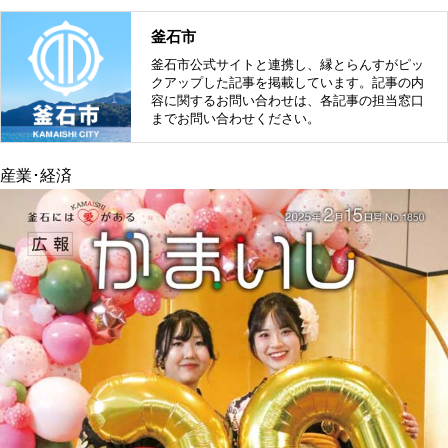
釜石市
釜石市公式サイトと連携し、縁とらんすがピッ
クアップした記事を掲載しています。記事の内
容に関するお問い合わせは、各記事の担当窓口
までお問い合わせください。
産業･経済