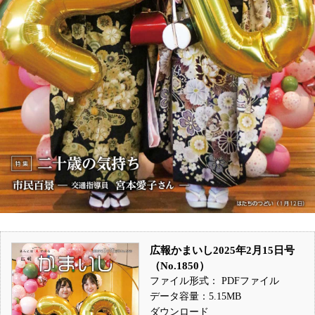
広報かまいし2025年2月15日号
（No.1850）
ファイル形式： PDFファイル
データ容量：5.15MB
ダウンロード