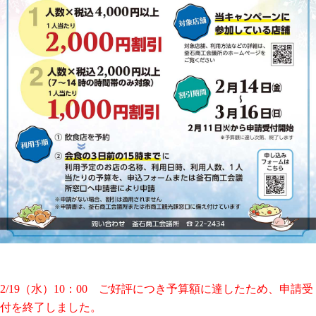
2/19（水）10：00 ご好評につき予算額に達したため、申請受
付を終了しました。