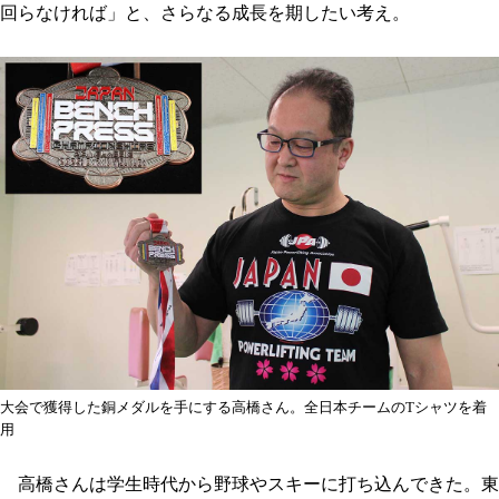
回らなければ」と、さらなる成長を期したい考え。
大会で獲得した銅メダルを手にする高橋さん。全日本チームのTシャツを着
用
高橋さんは学生時代から野球やスキーに打ち込んできた。東