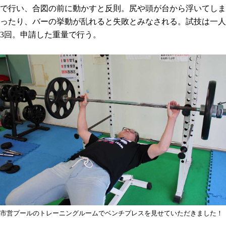
で行い、合図の前に動かすと反則。尻や頭が台から浮いてしま
ったり、バーの挙動が乱れると失敗とみなされる。試技は一人
3回。申請した重量で行う。
市営プールのトレーニングルームでベンチプレスを見せていただきました！