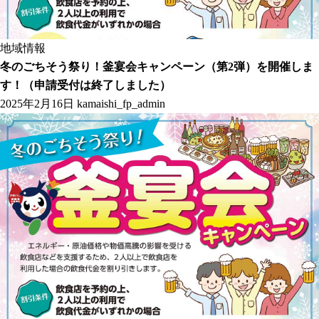
地域情報
冬のごちそう祭り！釜宴会キャンペーン（第2弾）を開催しま
す！（申請受付は終了しました）
2025年2月16日
kamaishi_fp_admin