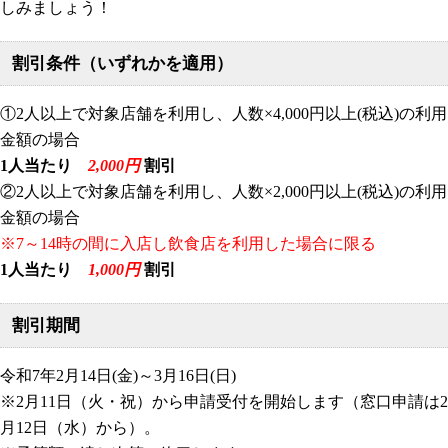
しみましょう！
割引条件（いずれかを適用）
①2人以上で対象店舗を利用し、人数×4,000円以上(税込)の利用
金額の場合
1人当たり
2,000円
割引
②2人以上で対象店舗を利用し、人数×2,000円以上(税込)の利用
金額の場合
※7～14時の間に入店し飲食店を利用した場合に限る
1人当たり
1,000円
割引
割引期間
令和7年2月14日(金)～3月16日(日)
※2月11日（火・祝）から申請受付を開始します（窓口申請は2
月12日（水）から）。