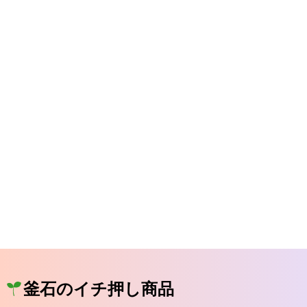
釜石のイチ押し商品