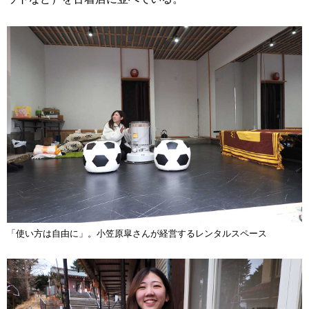
「使い方は自由に」。小笠原皐さんが経営するレンタルスペース