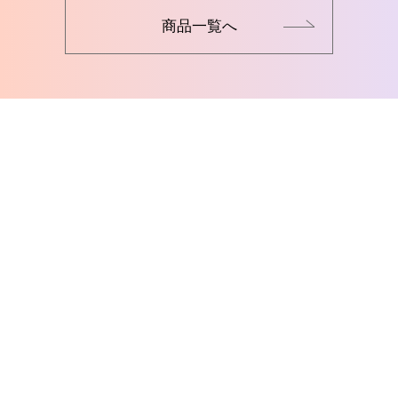
商品一覧へ