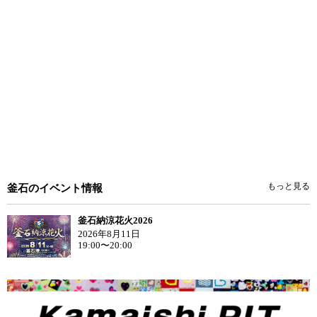
もっと見る
釜石のイベント情報
釜石納涼花火2026
2026年8月11日
19:00〜20:00