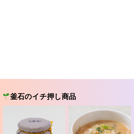
釜石のイチ押し商品