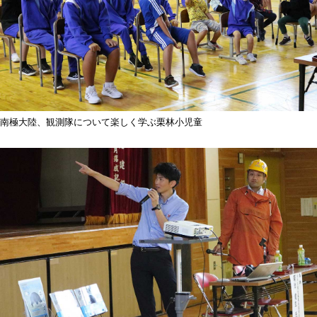
南極大陸、観測隊について楽しく学ぶ栗林小児童