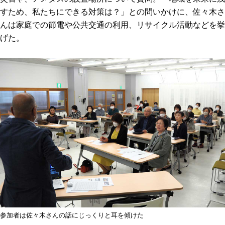
すため、私たちにできる対策は？」との問いかけに、佐々木さ
んは家庭での節電や公共交通の利用、リサイクル活動などを挙
げた。
参加者は佐々木さんの話にじっくりと耳を傾けた