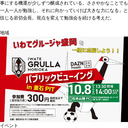
事にする機運が少しずつ醸成されている。ささやかなことでも
一人一人が勉強し、それに向かっていけば大きな力になる」と
信じる岩切会長。視点を変えて勉強会を続ける考えだ。
地域
イベント