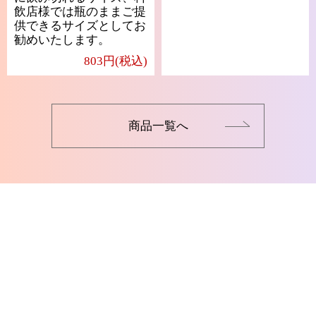
飲店様では瓶のままご提
供できるサイズとしてお
勧めいたします。
803円(税込)
商品一覧へ