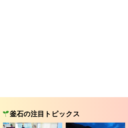
釜石の注目トピックス