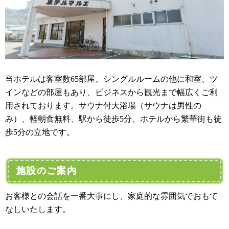
当ホテルは客室数65部屋、シングルルームの他に和室、ツ
インなどの部屋もあり、ビジネスから観光まで幅広くご利
用されております。サウナ付大浴場（サウナは男性の
み）、軽朝食無料、駅から徒歩5分、ホテルから繁華街も徒
歩5分の立地です。
施設のご案内
お客様との会話を一番大事にし、家庭的な雰囲気でおもて
なしいたします。