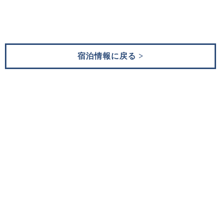
宿泊情報に戻る >