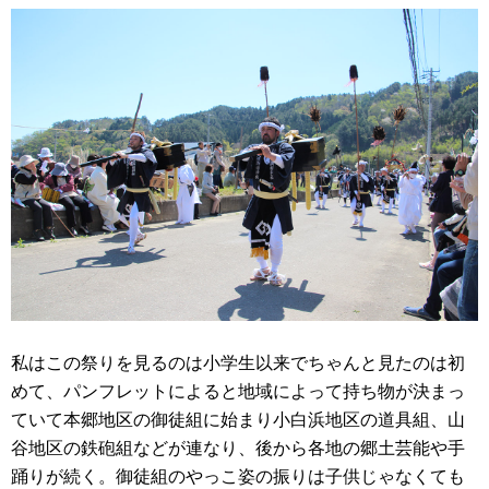
私はこの祭りを見るのは小学生以来でちゃんと見たのは初
めて、パンフレットによると地域によって持ち物が決まっ
ていて本郷地区の御徒組に始まり小白浜地区の道具組、山
谷地区の鉄砲組などが連なり、後から各地の郷土芸能や手
踊りが続く。御徒組のやっこ姿の振りは子供じゃなくても