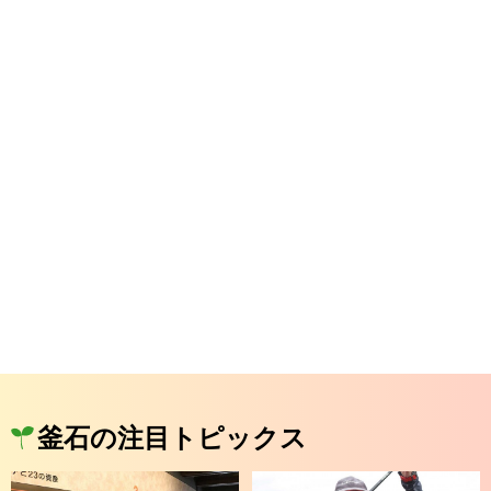
釜石の注目トピックス