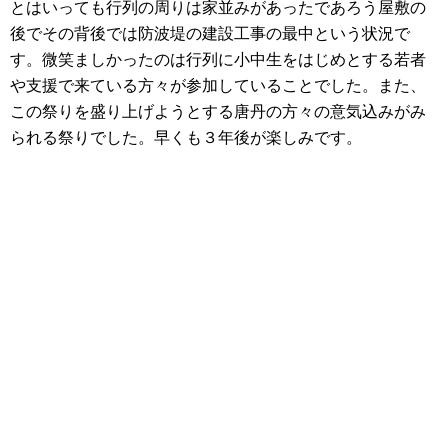
とはいっても行列の周りは家並みがあったであろう屋敷の
後でその背後では防波堤の建設工事の最中という状況で
す。微笑ましかったのは行列に小中生をはじめとする若者
や支援で来ている方々が参加していることでした。また、
この祭りを盛り上げようとする唐丹の方々の意気込みがみ
られる祭りでした。早くも３年後が楽しみです。