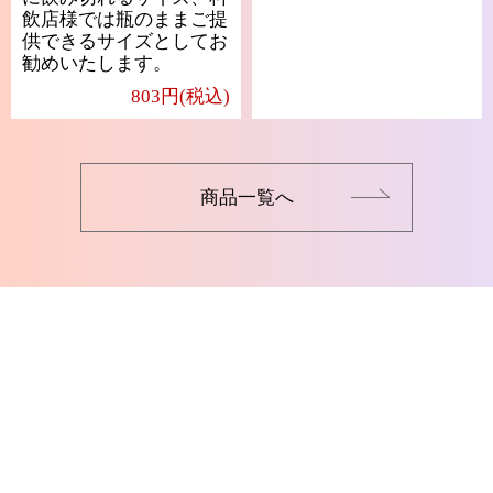
飲店様では瓶のままご提
供できるサイズとしてお
勧めいたします。
803円(税込)
商品一覧へ