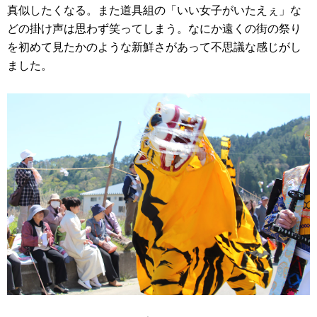
真似したくなる。また道具組の「いい女子がいたえぇ」な
どの掛け声は思わず笑ってしまう。なにか遠くの街の祭り
を初めて見たかのような新鮮さがあって不思議な感じがし
ました。