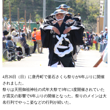
4月26日（日）に唐丹町で釜石さくら祭りが6年ぶりに開催
されました。
祭りは天照御祖神社の式年大祭で3年に1度開催されていた
が震災の影響で6年ぶりの開催となった。祭りのメインは大
名行列でやっこ姿などの行列が続いた。