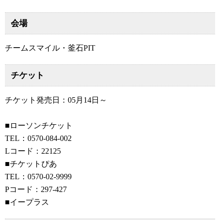
会場
チームスマイル・釜石PIT
チケット
チケット発売日：05月14日～
■
ローソンチケット
TEL：0570-084-002
Lコード：22125
■
チケットぴあ
TEL：0570-02-9999
Pコード：297-427
■
イープラス