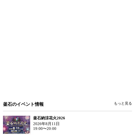
もっと見る
釜石のイベント情報
釜石納涼花火2026
2026年8月11日
19:00〜20:00