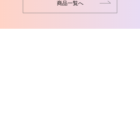
商品一覧へ