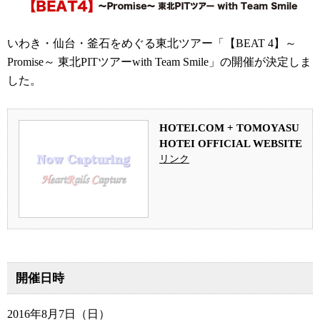
いわき・仙台・釜石をめぐる東北ツアー「【BEAT 4】～
Promise～ 東北PITツアーwith Team Smile」の開催が決定しま
した。
HOTEI.COM + TOMOYASU
HOTEI OFFICIAL WEBSITE
リンク
開催日時
2016年8月7日（日）