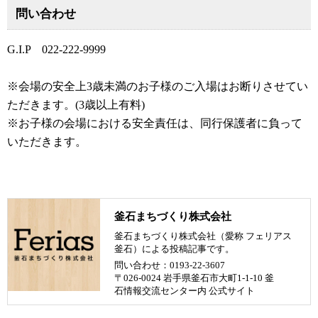
問い合わせ
G.I.P
022-222-9999
※会場の安全上3歳未満のお子様のご入場はお断りさせてい
ただきます。(3歳以上有料)
※お子様の会場における安全責任は、同行保護者に負って
いただきます。
釜石まちづくり株式会社
釜石まちづくり株式会社（愛称 フェリアス
釜石）による投稿記事です。
問い合わせ：0193-22-3607
〒026-0024 岩手県釜石市大町1-1-10 釜
石情報交流センター内
公式サイト