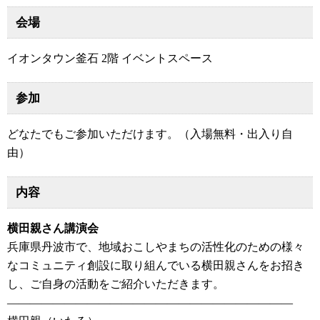
会場
イオンタウン釜石 2階 イベントスペース
参加
どなたでもご参加いただけます。（入場無料・出入り自
由）
内容
横田親さん講演会
兵庫県丹波市で、地域おこしやまちの活性化のための様々
なコミュニティ創設に取り組んでいる横田親さんをお招き
し、ご自身の活動をご紹介いただきます。
—————————————————————————