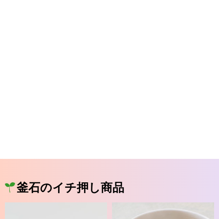
釜石のイチ押し商品