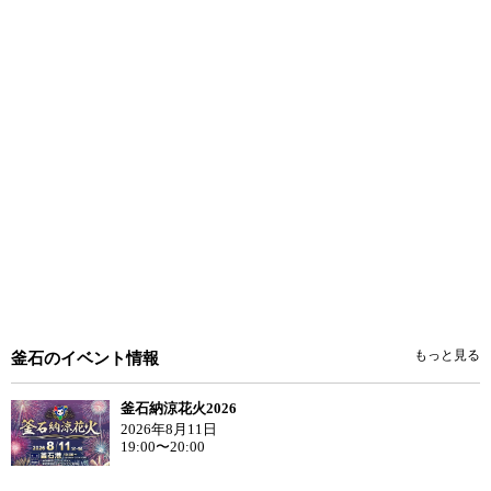
もっと見る
釜石のイベント情報
釜石納涼花火2026
2026年8月11日
19:00〜20:00