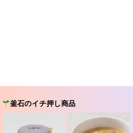
釜石のイチ押し商品