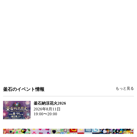
もっと見る
釜石のイベント情報
釜石納涼花火2026
2026年8月11日
19:00〜20:00