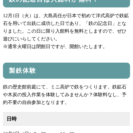
12月1日（火）は、大島高任が日本で初めて洋式高炉で鉄鉱
石を用いて出銑に成功した日であり、「鉄の記念日」とな
りました。この日に限り入館料を無料としますので、ぜひ
遊びにいらしてください。
※通常火曜日は閉館日ですが、開館いたします。
製鉄体験
鉄の歴史館前庭にて、ミニ高炉で鉄をつくります。鉄鉱石
や木炭の投入作業を体験してみませんか？体験料なし、予
約不要の自由参加となります。
日時