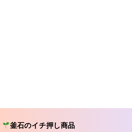
釜石のイチ押し商品