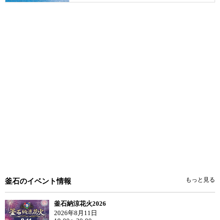
もっと見る
釜石のイベント情報
釜石納涼花火2026
2026年8月11日