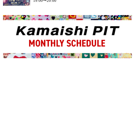
19:00〜20:00