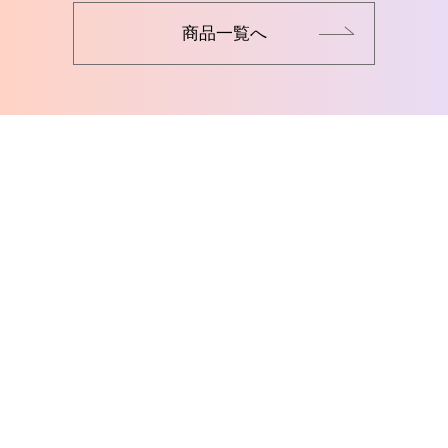
商品一覧へ