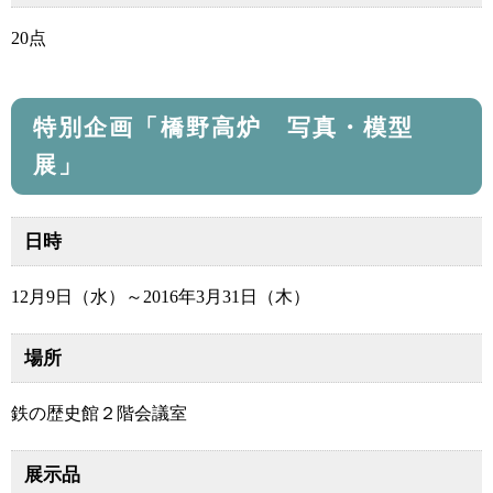
20点
特別企画「橋野高炉 写真・模型
展」
日時
12月9日（水）～2016年3月31日（木）
場所
鉄の歴史館２階会議室
展示品