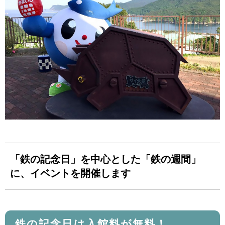
「鉄の記念日」を中心とした「鉄の週間」
に、イベントを開催します
鉄の記念日は入館料が無料！