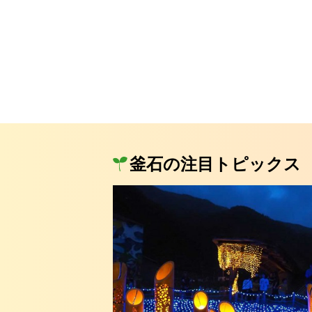
釜石の注目トピックス