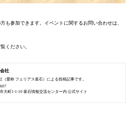
の方も参加できます。イベントに関するお問い合わせは、
ご覧ください。
会社
社（愛称 フェリアス釜石）による投稿記事です。
607
釜石市大町1-1-10 釜石情報交流センター内
公式サイト