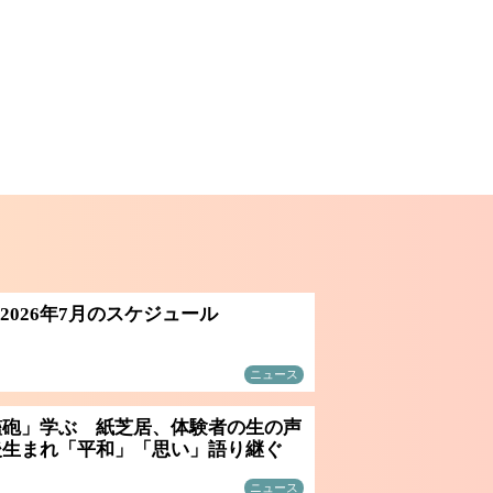
 2026年7月のスケジュール
ニュース
艦砲」学ぶ 紙芝居、体験者の生の声
後生まれ「平和」「思い」語り継ぐ
ニュース