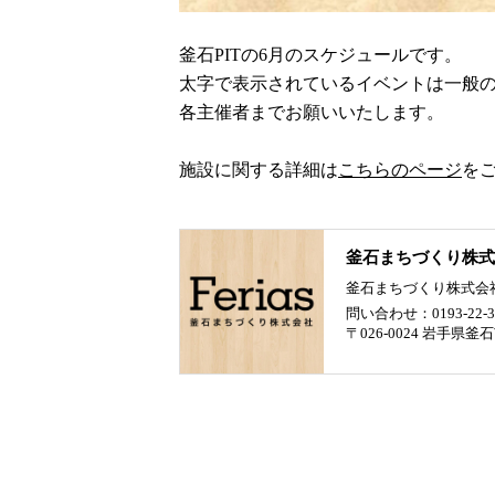
釜石PITの6月のスケジュールです。
太字で表示されているイベントは一般
各主催者までお願いいたします。
施設に関する詳細は
こちらのページ
を
釜石まちづくり株式
釜石まちづくり株式会
問い合わせ：0193-22-3
〒026-0024 岩手県