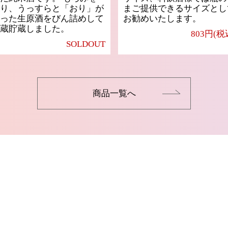
り、うっすらと「おり」が
まご提供できるサイズとし
った生原酒をびん詰めして
お勧めいたします。
蔵貯蔵しました。
803円(税
SOLDOUT
商品一覧へ