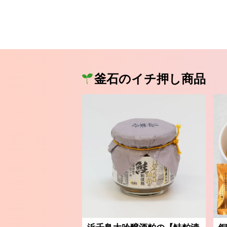
釜石のイチ押し商品