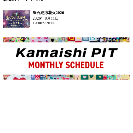
釜石納涼花火2026
2026年8月11日
19:00〜20:00