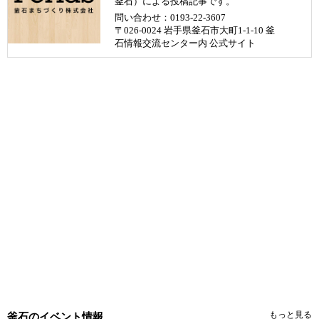
釜石）による投稿記事です。
問い合わせ：0193-22-3607
〒026-0024 岩手県釜石市大町1-1-10 釜
石情報交流センター内
公式サイト
もっと見る
釜石のイベント情報