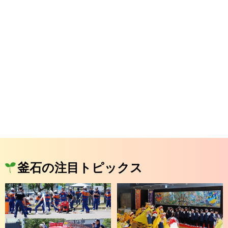
釜石の注目トピックス