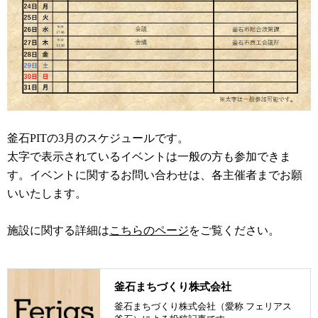
釜石PITの3月のスケジュールです。
太字で表示されているイベントは一般の方も参加できま
す。イベントに関するお問い合わせは、各主催者までお願
いいたします。
施設に関する詳細は
こちらのページ
をご覧ください。
釜石まちづくり株式会社
釜石まちづくり株式会社（愛称 フェリアス