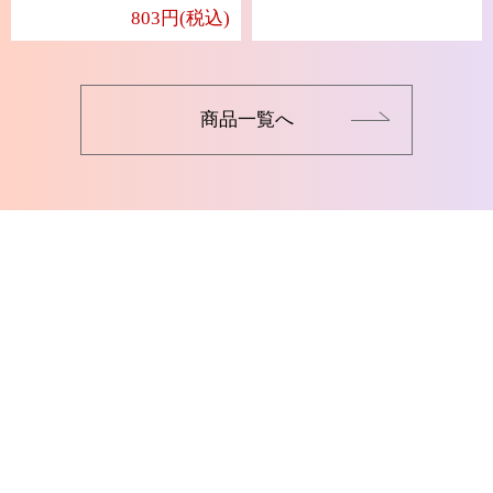
803円(税込)
商品一覧へ