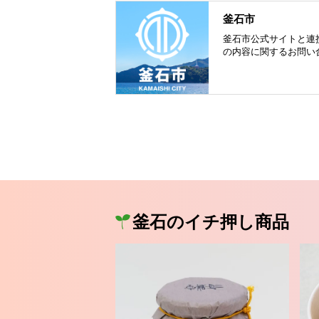
釜石市
釜石市公式サイトと連
の内容に関するお問い
釜石のイチ押し商品