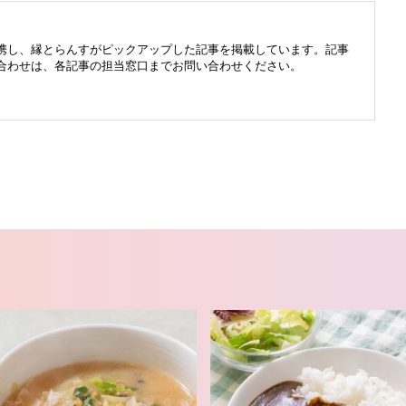
携し、縁とらんすがピックアップした記事を掲載しています。記事
合わせは、各記事の担当窓口までお問い合わせください。