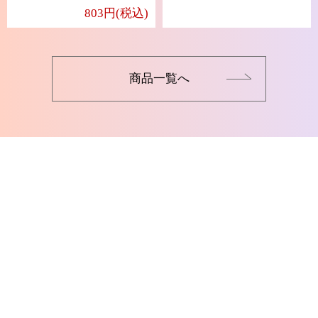
803円(税込)
商品一覧へ