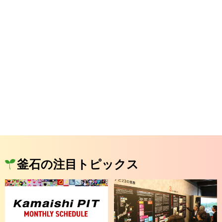
釜石の注目トピックス