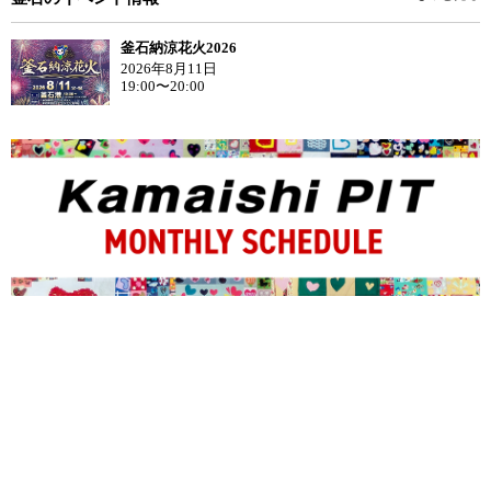
釜石納涼花火2026
2026年8月11日
19:00〜20:00