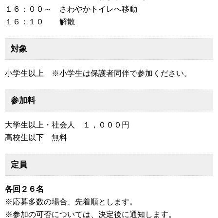
１６：００～ さわやかトイレへ移動
１６：１０ 解散
対象
小学生以上 ※小学生は保護者同伴で参加ください。
参加料
大学生以上・社会人 １，０００円
高校生以下 無料
定員
各回２６名
※応募多数の場合、先着順とします。
※参加の可否については、決定後に通知します。