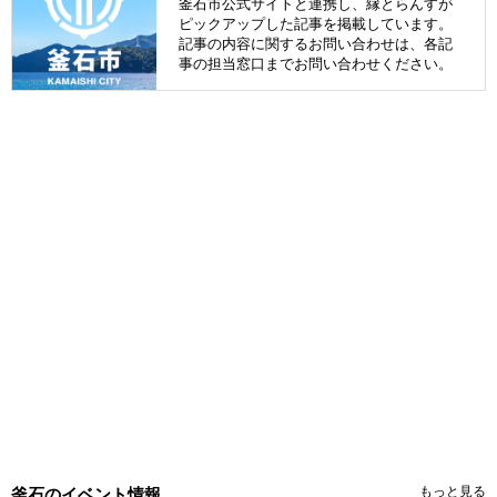
釜石市公式サイトと連携し、縁とらんすが
ピックアップした記事を掲載しています。
記事の内容に関するお問い合わせは、各記
事の担当窓口までお問い合わせください。
もっと見る
釜石のイベント情報