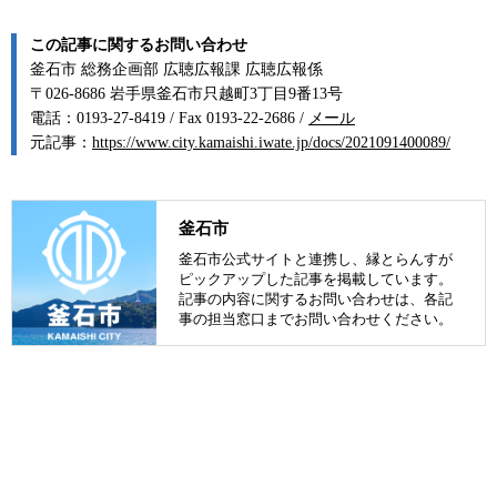
この記事に関するお問い合わせ
釜石市 総務企画部 広聴広報課 広聴広報係
〒026-8686 岩手県釜石市只越町3丁目9番13号
電話：0193-27-8419 / Fax 0193-22-2686 /
メール
元記事：
https://www.city.kamaishi.iwate.jp/docs/2021091400089/
釜石市
釜石市公式サイトと連携し、縁とらんすが
ピックアップした記事を掲載しています。
記事の内容に関するお問い合わせは、各記
事の担当窓口までお問い合わせください。