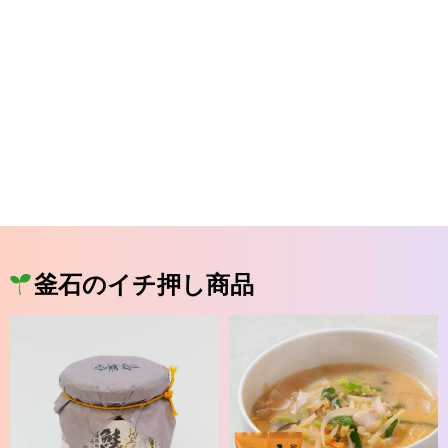
釜石のイチ押し商品