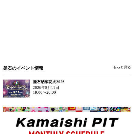
もっと見る
釜石のイベント情報
釜石納涼花火2026
2026年8月11日
19:00〜20:00