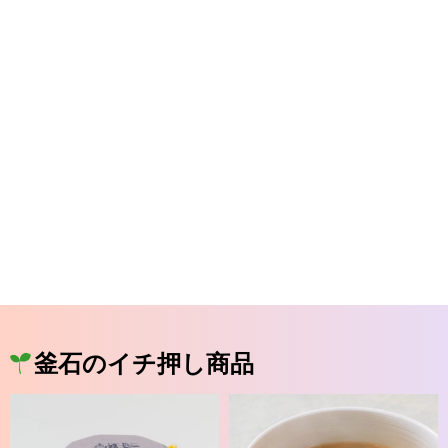
釜石のイチ押し商品