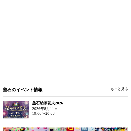
もっと見る
釜石のイベント情報
釜石納涼花火2026
2026年8月11日
19:00〜20:00