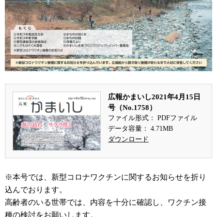
広報かまいし2021年4月15日
号（No.1758）
ファイル形式： PDFファイル
データ容量： 4.71MB
ダウンロード
※本号では、新型コロナワクチンに関するお知らせを折り
込んでおります。
高齢者のいる世帯では、内容を十分に確認し、ワクチン接
種の検討をお願いします。