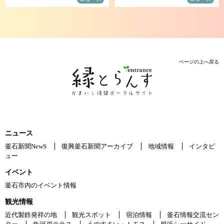
ページの上へ戻る
ニュース
釜石新聞NewS
復興釜石新聞アーカイブ
地域情報
インタビ
ュー
イベント
釜石市内のイベント情報
観光情報
近代製鉄発祥の地
観光スポット
宿泊情報
釜石情報交流セン