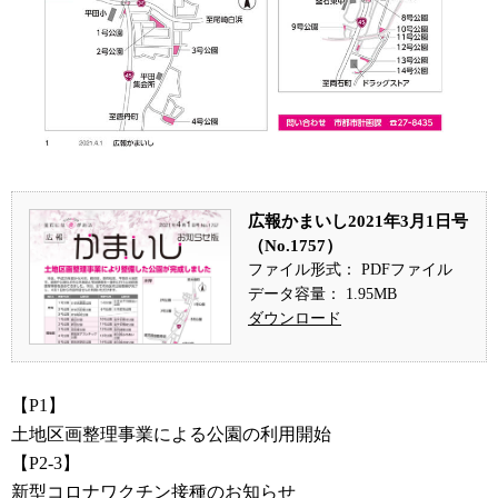
広報かまいし2021年3月1日号
（No.1757）
ファイル形式： PDFファイル
データ容量： 1.95MB
ダウンロード
【P1】
土地区画整理事業による公園の利用開始
【P2-3】
新型コロナワクチン接種のお知らせ