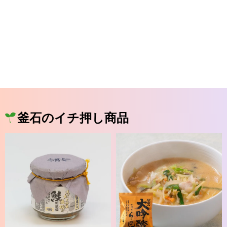
釜石のイチ押し商品