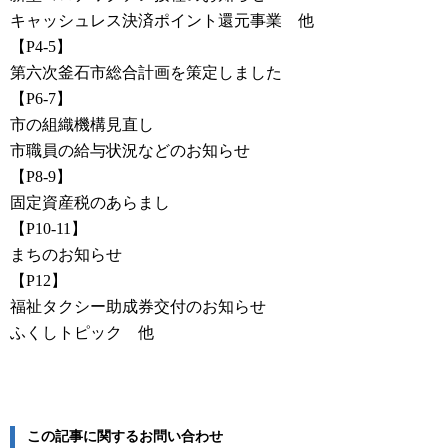
キャッシュレス決済ポイント還元事業 他
【P4-5】
第六次釜石市総合計画を策定しました
【P6-7】
市の組織機構見直し
市職員の給与状況などのお知らせ
【P8-9】
固定資産税のあらまし
【P10-11】
まちのお知らせ
【P12】
福祉タクシー助成券交付のお知らせ
ふくしトピック 他
この記事に関するお問い合わせ