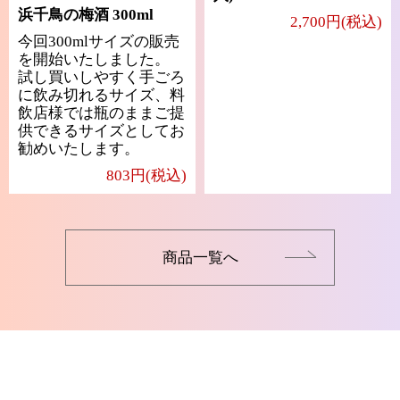
浜千鳥の梅酒 300ml
2,700円(税込)
今回300mlサイズの販売
を開始いたしました。
試し買いしやすく手ごろ
に飲み切れるサイズ、料
飲店様では瓶のままご提
供できるサイズとしてお
勧めいたします。
803円(税込)
商品一覧へ