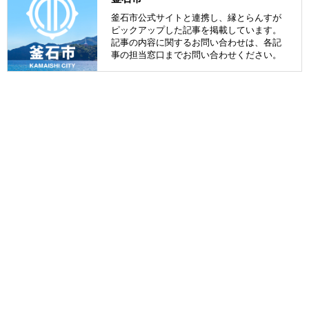
釜石市公式サイトと連携し、縁とらんすが
ピックアップした記事を掲載しています。
記事の内容に関するお問い合わせは、各記
事の担当窓口までお問い合わせください。