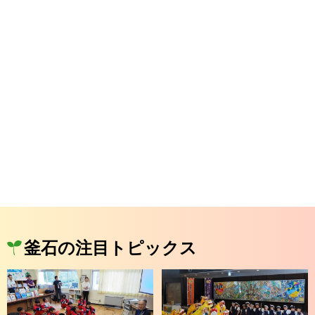
釜石の注目トピックス