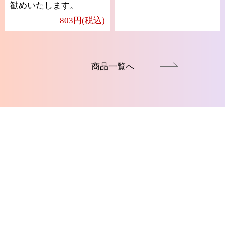
勧めいたします。
803円(税込)
商品一覧へ