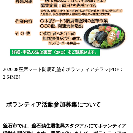
2020.08座席シート防腐剤塗布ボランティアチラシ[PDF：
2.64MB]
ボランティア活動参加募集について
釜石市では、釜石鵜住居復興スタジアムにてボランティア