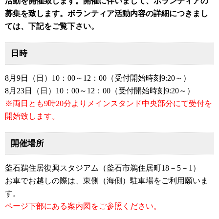
活動を開催致します。開催に伴いまして、ボランティアの
募集を致します。ボランティア活動内容の詳細につきまし
ては、下記をご覧下さい。
日時
8月9日（日）10：00～12：00（受付開始時刻9:20～）
8月23日（日）10：00～12：00（受付開始時刻9:20～）
※両日とも9時20分よりメインスタンド中央部分にて受付を
開始致します。
開催場所
釜石鵜住居復興スタジアム（釜石市鵜住居町18－5－1）
お車でお越しの際は、東側（海側）駐車場をご利用願いま
す。
ページ下部にある案内図をご参照ください。