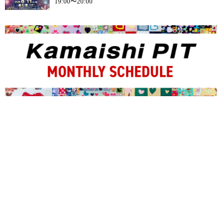
19:00〜20:00