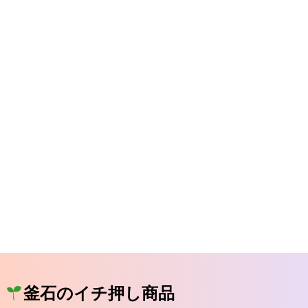
釜石のイチ押し商品