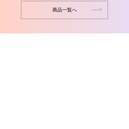
商品一覧へ