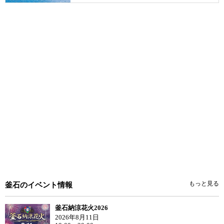
もっと見る
釜石のイベント情報
釜石納涼花火2026
2026年8月11日