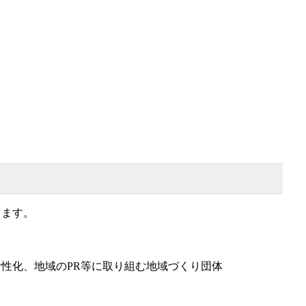
ります。
性化、地域のPR等に取り組む地域づくり団体