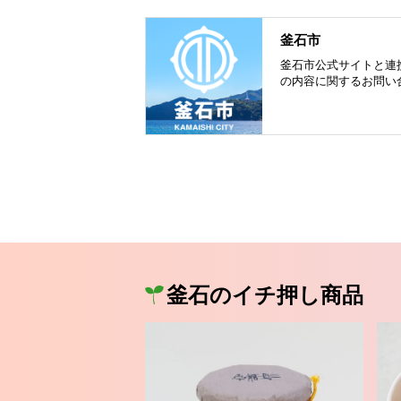
釜石市
釜石市公式サイトと連
の内容に関するお問い
釜石のイチ押し商品