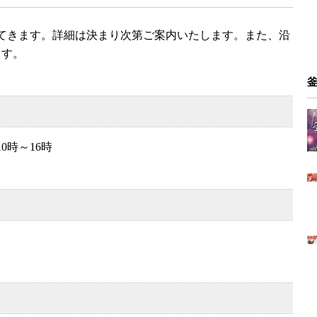
ってきます。詳細は決まり次第ご案内いたします。また、沿
ます。
0時～16時
）