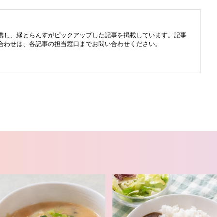
携し、縁とらんすがピックアップした記事を掲載しています。記事
合わせは、各記事の担当窓口までお問い合わせください。