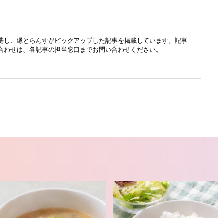
携し、縁とらんすがピックアップした記事を掲載しています。記事
合わせは、各記事の担当窓口までお問い合わせください。