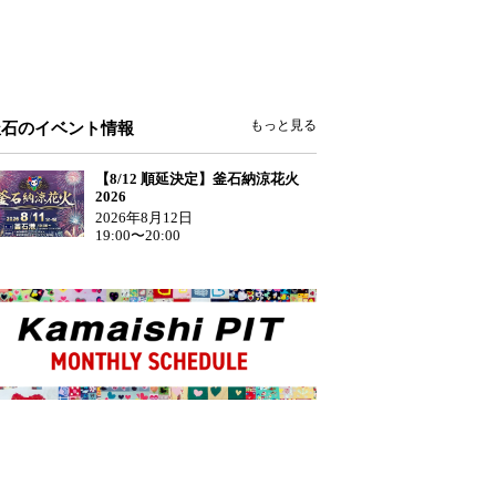
もっと見る
釜石のイベント情報
【8/12 順延決定】釜石納涼花火
2026
2026年8月12日
19:00〜20:00