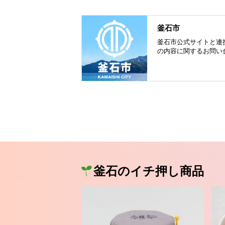
釜石市
釜石市公式サイトと連
の内容に関するお問い
釜石のイチ押し商品