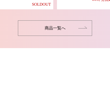
SOLDOUT
商品一覧へ