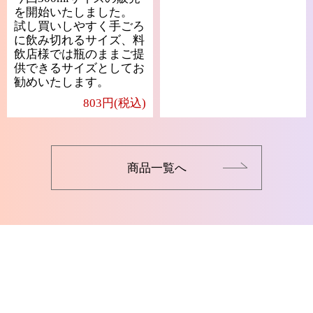
を開始いたしました。
試し買いしやすく手ごろ
に飲み切れるサイズ、料
飲店様では瓶のままご提
供できるサイズとしてお
勧めいたします。
803円(税込)
商品一覧へ