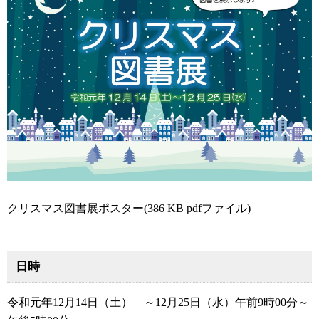
クリスマス図書展ポスター(386 KB pdfファイル)
日時
令和元年12月14日（土） ～12月25日（水）午前9時00分～