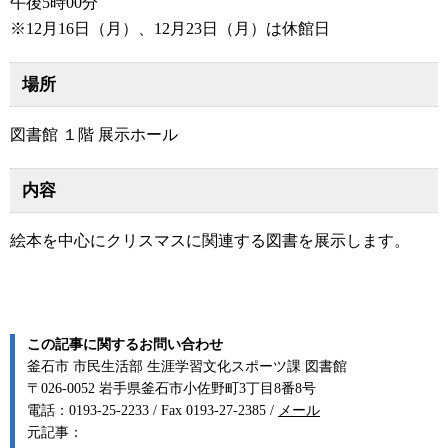
午後5時00分
※12月16日（月）、12月23日（月）は休館日
場所
図書館 １階 展示ホール
内容
絵本を中心にクリスマスに関連する図書を展示します。
この記事に関するお問い合わせ
釜石市 市民生活部 生涯学習文化スポーツ課 図書館
〒026-0052 岩手県釜石市小佐野町3丁目8番8号
電話：0193-25-2233 / Fax 0193-27-2385 /
メール
元記事：