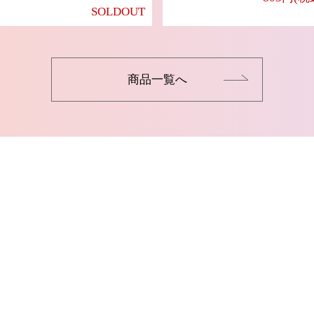
SOLDOUT
商品一覧へ