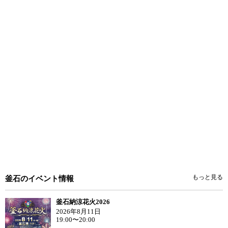
もっと見る
釜石のイベント情報
釜石納涼花火2026
2026年8月11日
19:00〜20:00