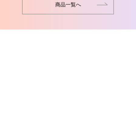
商品一覧へ