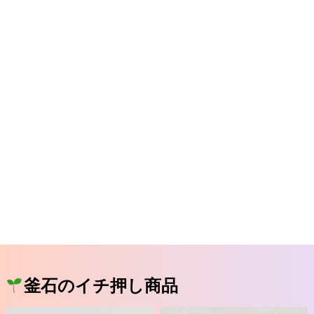
釜石のイチ押し商品