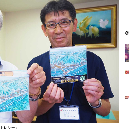
トレシー」