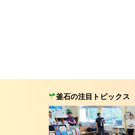
釜石の注目トピックス