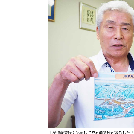
世界遺産登録を記念して釜石商議所が製作した「