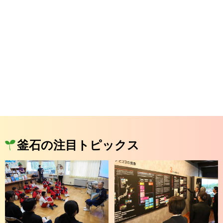
釜石の注目トピックス