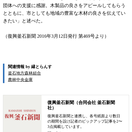
団体への支援に感謝。木製品の良さをアピールしてもらう
とともに、市としても地域の豊富な木材の良さを伝えてい
きたい」と述べた。
（復興釜石新聞 2016年3月12日発行 第469号より）
関連情報 by 縁とらんす
釜石地方森林組合
農林中央金庫
復興釜石新聞（合同会社 釜石新聞
社）
復興釜石新聞と連携し、各号紙面より数日
の期間を設け記者のピックアップ記事を2〜
3点掲載しています。