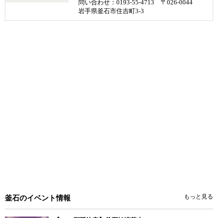
問い合わせ：0193-55-4713 〒026-0044
岩手県釜石市住吉町3-3
もっと見る
釜石のイベント情報