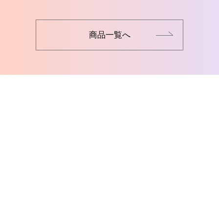
商品一覧へ