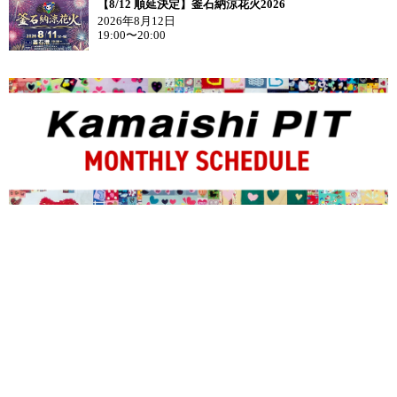
【8/12 順延決定】釜石納涼花火2026
2026年8月12日
19:00〜20:00