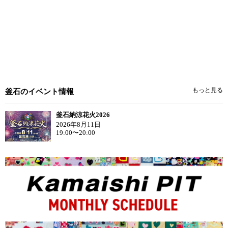
もっと見る
釜石のイベント情報
釜石納涼花火2026
2026年8月11日
19:00〜20:00