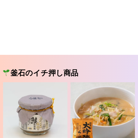
釜石のイチ押し商品