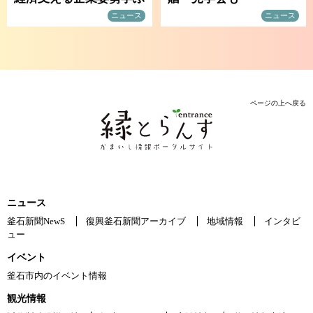
ニュース
ニュース
ページの上へ戻る
ニュース
釜石新聞NewS
復興釜石新聞アーカイブ
地域情報
インタビ
ュー
イベント
釜石市内のイベント情報
観光情報