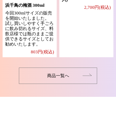
浜千鳥の梅酒 300ml
2,700円(税込)
今回300mlサイズの販売
を開始いたしました。
試し買いしやすく手ごろ
に飲み切れるサイズ、料
飲店様では瓶のままご提
供できるサイズとしてお
勧めいたします。
803円(税込)
商品一覧へ