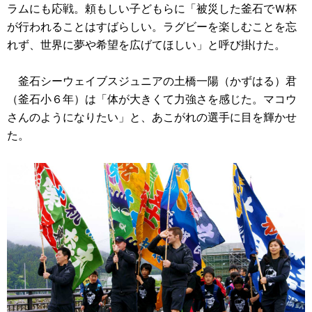
ラムにも応戦。頼もしい子どもらに「被災した釜石でＷ杯
が行われることはすばらしい。ラグビーを楽しむことを忘
れず、世界に夢や希望を広げてほしい」と呼び掛けた。
釜石シーウェイブスジュニアの土橋一陽（かずはる）君
（釜石小６年）は「体が大きくて力強さを感じた。マコウ
さんのようになりたい」と、あこがれの選手に目を輝かせ
た。