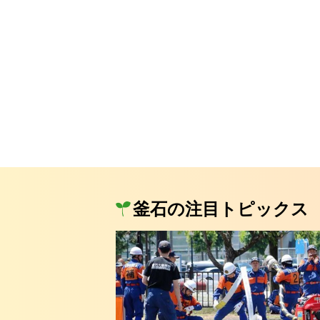
釜石の注目トピックス