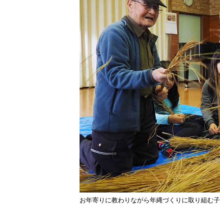
お年寄りに教わりながら年縄づくりに取り組む子