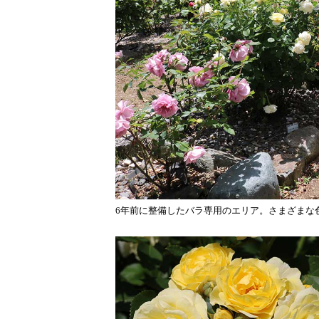
6年前に整備したバラ専用のエリア。さまざまな