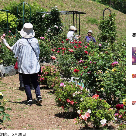
泉、5月30日