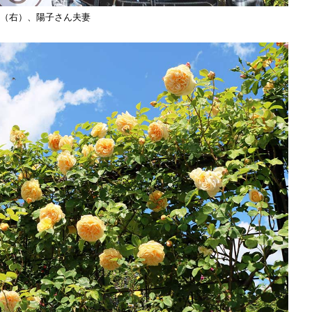
（右）、陽子さん夫妻