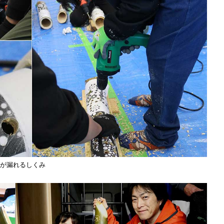
が漏れるしくみ