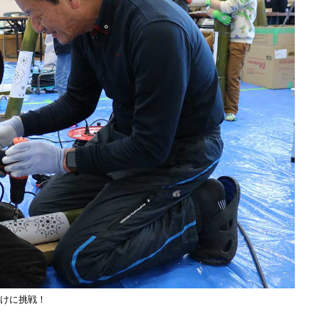
けに挑戦！