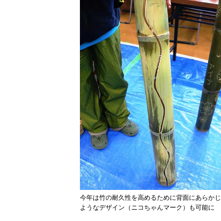
今年は竹の耐久性を高めるために背面にあらかじ
ようなデザイン（ニコちゃんマーク）も可能に