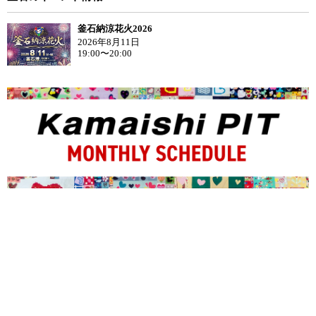
釜石納涼花火2026
2026年8月11日
19:00〜20:00