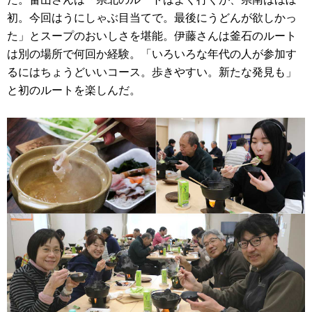
初。今回はうにしゃぶ目当てで。最後にうどんが欲しかっ
た」とスープのおいしさを堪能。伊藤さんは釜石のルート
は別の場所で何回か経験。「いろいろな年代の人が参加す
るにはちょうどいいコース。歩きやすい。新たな発見も」
と初のルートを楽しんだ。