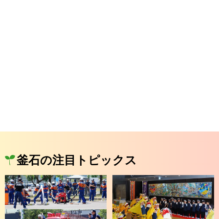
釜石の注目トピックス