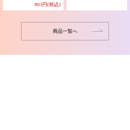
803円(税込)
商品一覧へ