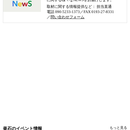
取材に関する情報提供など： 担当直通
電話 090-5233-1373／FAX 0193-27-8331
／
問い合わせフォーム
もっと見る
釜石のイベント情報