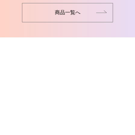
商品一覧へ