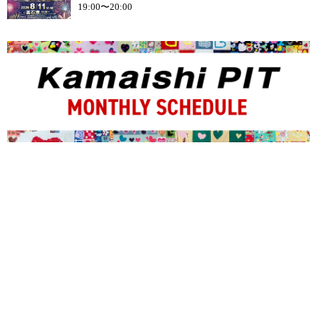
19:00〜20:00