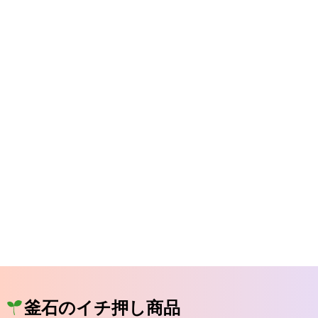
釜石のイチ押し商品