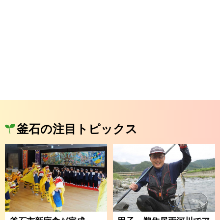
釜石の注目トピックス