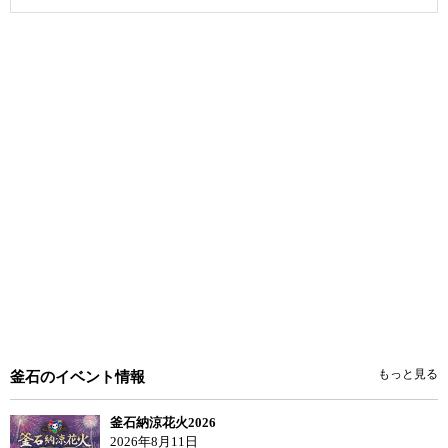
もっと見る
釜石のイベント情報
釜石納涼花火2026
2026年8月11日