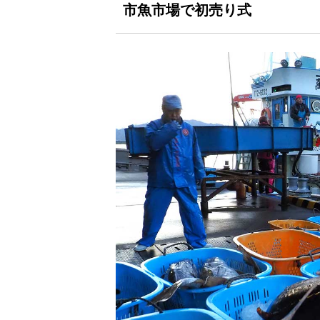
市魚市場で初売り式