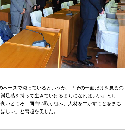
のペースで減っているというが、「その一面だけを見るの
、満足感を持って生きていけるまちになればいい」とし
の良いところ、面白い取り組み、人材を生かすことをまち
てほしい」と奮起を促した。