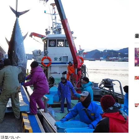
し活気づいた