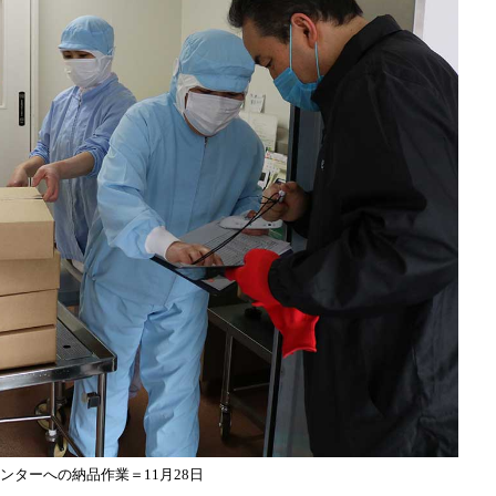
ターへの納品作業＝11月28日