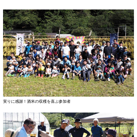
実りに感謝！酒米の収穫を喜ぶ参加者