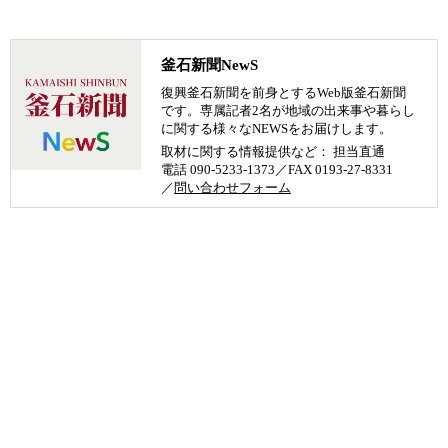
釜石新聞NewS
復興釜石新聞を前身とするWeb版釜石新聞
です。専属記者2名が地域の出来事や暮らし
に関する様々なNEWSをお届けします。
取材に関する情報提供など： 担当直通
電話 090-5233-1373／FAX 0193-27-8331
／
問い合わせフォーム