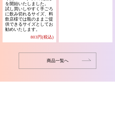
を開始いたしました。
試し買いしやすく手ごろ
に飲み切れるサイズ、料
飲店様では瓶のままご提
供できるサイズとしてお
勧めいたします。
803円(税込)
商品一覧へ