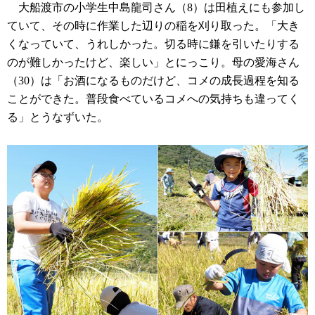
大船渡市の小学生中島龍司さん（8）は田植えにも参加し
ていて、その時に作業した辺りの稲を刈り取った。「大き
くなっていて、うれしかった。切る時に鎌を引いたりする
のが難しかったけど、楽しい」とにっこり。母の愛海さん
（30）は「お酒になるものだけど、コメの成長過程を知る
ことができた。普段食べているコメへの気持ちも違ってく
る」とうなずいた。