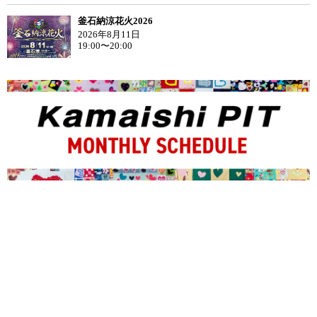
釜石納涼花火2026
2026年8月11日
19:00〜20:00