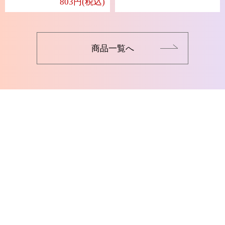
803円(税込)
商品一覧へ