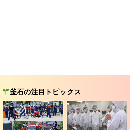
釜石の注目トピックス