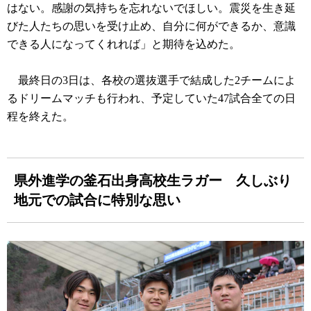
はない。感謝の気持ちを忘れないでほしい。震災を生き延
びた人たちの思いを受け止め、自分に何ができるか、意識
できる人になってくれれば」と期待を込めた。
最終日の3日は、各校の選抜選手で結成した2チームによ
るドリームマッチも行われ、予定していた47試合全ての日
程を終えた。
県外進学の釜石出身高校生ラガー 久しぶり
地元での試合に特別な思い