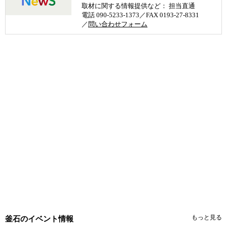
取材に関する情報提供など： 担当直通
電話 090-5233-1373／FAX 0193-27-8331
／
問い合わせフォーム
もっと見る
釜石のイベント情報