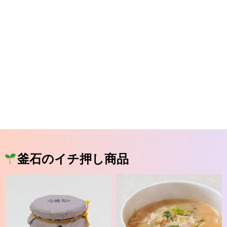
釜石のイチ押し商品