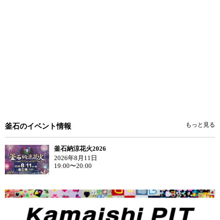
もっと見る
釜石のイベント情報
釜石納涼花火2026
2026年8月11日
19:00〜20:00