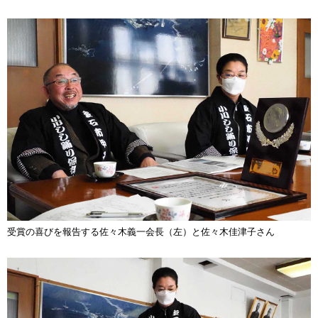
受賞の喜びを報告する佐々木義一会長（左）と佐々木佳津子さん