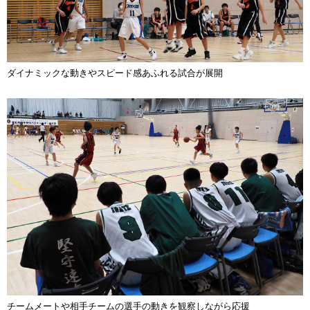
ダイナミックな動きやスピード感あふれる試合が展開
チームメートや相手チームの選手の動きを観察しながら応援