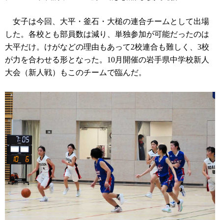
女子は今回、大平・釜石・大槌の連合チームとして出場
した。各校とも部員数は減り、単独参加が可能だったのは
大平だけ。けがなどの理由もあって2校連合も難しく、3校
が力を合わせる形となった。10月開催の岩手県中学校新人
大会（新人戦）もこのチームで臨んだ。