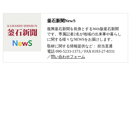
釜石新聞NewS
復興釜石新聞を前身とするWeb版釜石新聞
です。専属記者2名が地域の出来事や暮らし
に関する様々なNEWSをお届けします。
取材に関する情報提供など： 担当直通
電話 090-5233-1373／FAX 0193-27-8331
／
問い合わせフォーム