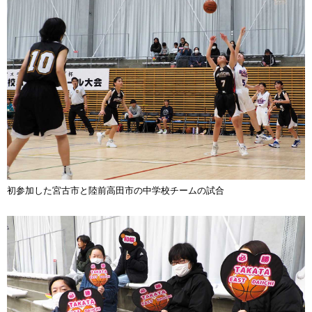
初参加した宮古市と陸前高田市の中学校チームの試合