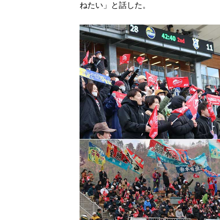
ねたい」と話した。