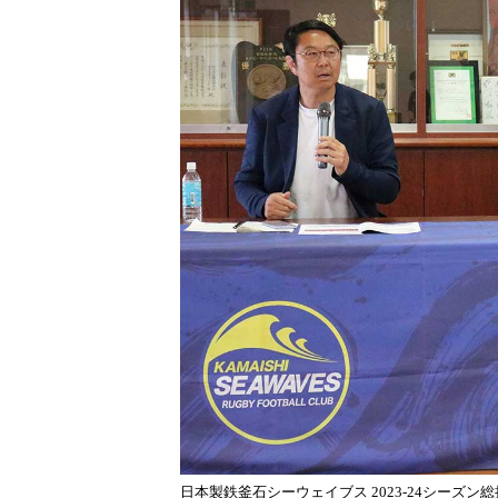
日本製鉄釜石シーウェイブス 2023-24シーズ