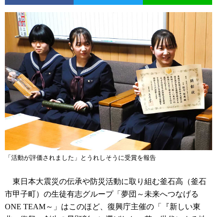
「活動が評価されました」とうれしそうに受賞を報告
東日本大震災の伝承や防災活動に取り組む釜石高（釜石
市甲子町）の生徒有志グループ「夢団～未来へつなげる
ONE TEAM～」はこのほど、復興庁主催の「『新しい東