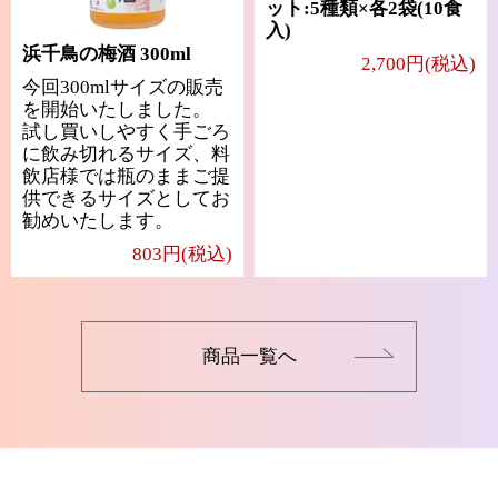
ット:5種類×各2袋(10食
入)
浜千鳥の梅酒 300ml
2,700円(税込)
今回300mlサイズの販売
を開始いたしました。
試し買いしやすく手ごろ
に飲み切れるサイズ、料
飲店様では瓶のままご提
供できるサイズとしてお
勧めいたします。
803円(税込)
商品一覧へ