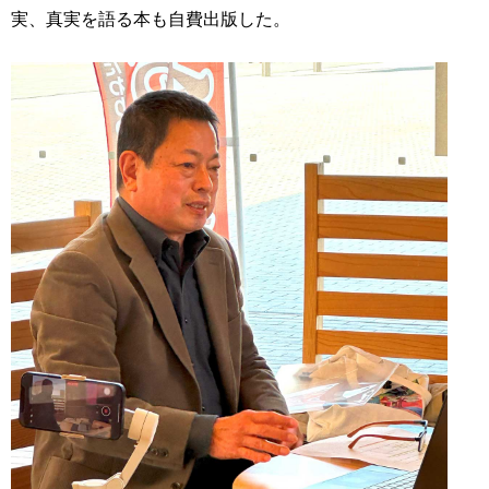
実、真実を語る本も自費出版した。