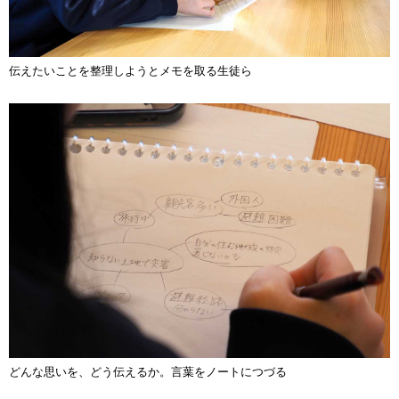
伝えたいことを整理しようとメモを取る生徒ら
どんな思いを、どう伝えるか。言葉をノートにつづる