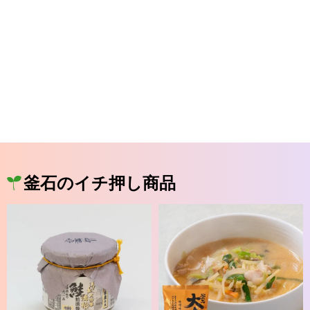
釜石のイチ押し商品