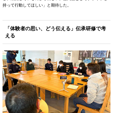
持って行動してほしい」と期待した。
「体験者の思い、どう伝える」伝承研修で考
える