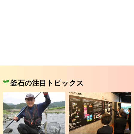
釜石の注目トピックス