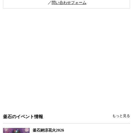
／
問い合わせフォーム
もっと見る
釜石のイベント情報
釜石納涼花火2026