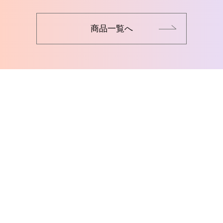
商品一覧へ