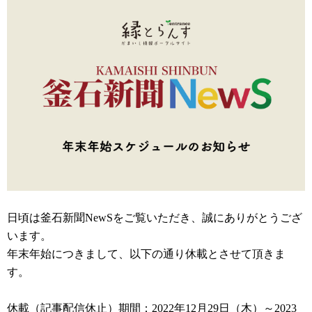
日頃は釜石新聞NewSをご覧いただき、誠にありがとうござ
います。
年末年始につきまして、以下の通り休載とさせて頂きま
す。
休載（記事配信休止）期間：2022年12月29日（木）～2023