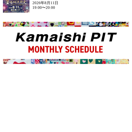
2026年8月11日
19:00〜20:00