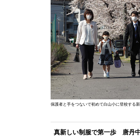
保護者と手をつないで初めて白山小に登校する新
真新しい制服で第一歩 唐丹