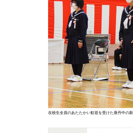
在校生全員のあたたかい歓迎を受けた唐丹中の新