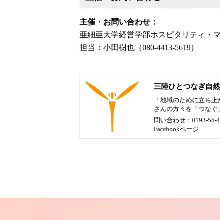
主催・お問い合わせ：
亜細亜大学経営学部ホスピタリティ・
担当：小田樹也（080-4413-5619）
三陸ひとつなぎ自然
「地域のために立ち上
さんの方々を「つなぐ
問い合わせ：0193-55-4
Facebookページ