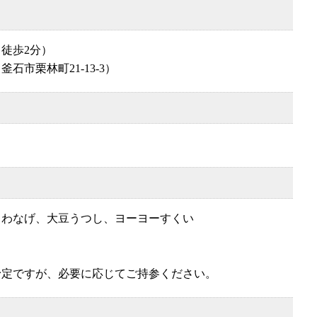
徒歩2分）
市栗林町21-13-3）
、わなげ、大豆うつし、ヨーヨーすくい
予定ですが、必要に応じてご持参ください。