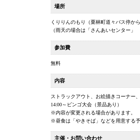
場所
くりりんのもり（栗林町道々バス停から
（雨天の場合は「さんあいセンター」 釜石
参加費
無料
内容
ストラックアウト、お絵描きコーナー
14:00～ビンゴ大会（景品あり）
※内容が変更される場合があります。
※昼食は「やきそば」などを用意する
主催・お問い合わせ