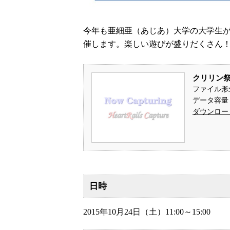
今年も亜細亜（あじあ）大学の大学生
催します。楽しい遊びが盛りだくさん
クリリン祭
ファイル形
データ容量： 
ダウンロー
日時
2015年10月24日（土）11:00～15:00