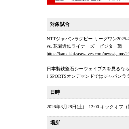
対象試合
NTTジャパンラグビー リーグワン2025-
vs. 花園近鉄ライナーズ ビジター戦
https://kamaishi-seawaves.com/news/game/2
日本製鉄釜石シーウェイブスを見るならJ 
J SPORTSオンデマンドではジャパンラ
日時
2026年3月28日(土) 12:00 キックオフ（
場所