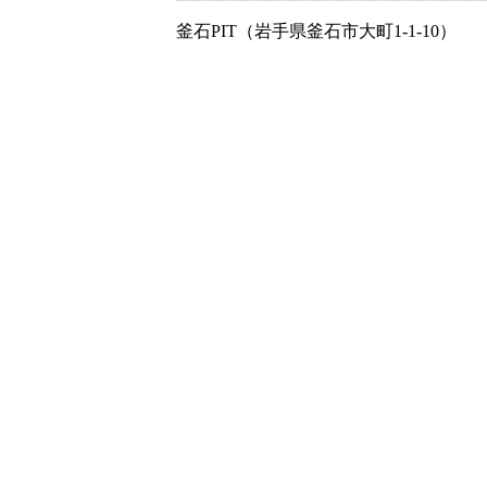
釜石PIT（岩手県釜石市大町1-1-10）