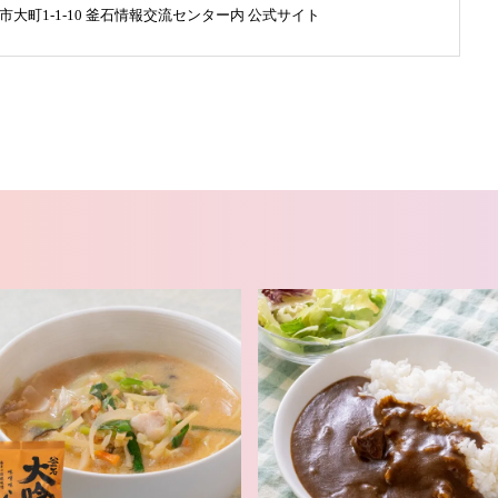
釜石市大町1-1-10 釜石情報交流センター内
公式サイト