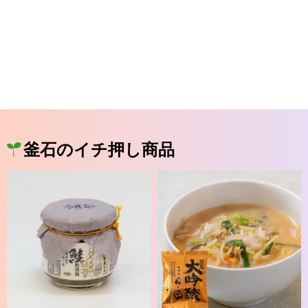
釜石のイチ押し商品