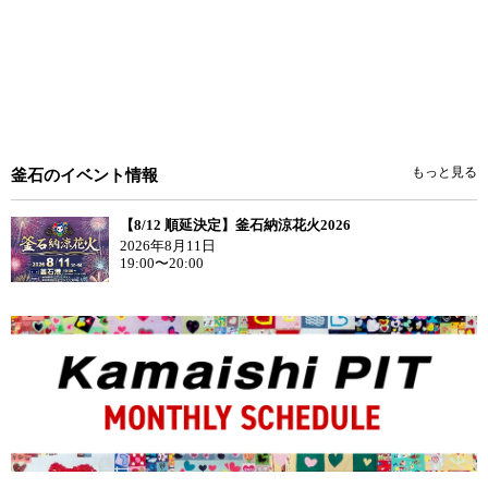
もっと見る
釜石のイベント情報
【8/12 順延決定】釜石納涼花火2026
2026年8月11日
19:00〜20:00