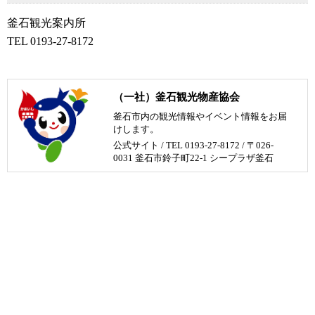
釜石観光案内所
TEL 0193-27-8172
（一社）釜石観光物産協会
釜石市内の観光情報やイベント情報をお届
けします。
公式サイト
/ TEL 0193-27-8172 / 〒026-
0031 釜石市鈴子町22-1 シープラザ釜石