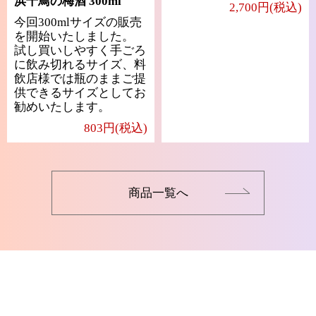
浜千鳥の梅酒 300ml
2,700円(税込)
今回300mlサイズの販売
を開始いたしました。
試し買いしやすく手ごろ
に飲み切れるサイズ、料
飲店様では瓶のままご提
供できるサイズとしてお
勧めいたします。
803円(税込)
商品一覧へ